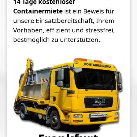
14 Tage kostenloser
Containermiete
ist ein Beweis für
unsere Einsatzbereitschaft, Ihrem
Vorhaben, effizient und stressfrei,
bestmöglich zu unterstützen.