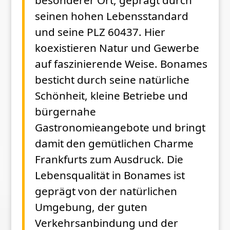
seinen hohen Lebensstandard
und seine PLZ 60437. Hier
koexistieren Natur und Gewerbe
auf faszinierende Weise. Bonames
besticht durch seine natürliche
Schönheit, kleine Betriebe und
bürgernahe
Gastronomieangebote und bringt
damit den gemütlichen Charme
Frankfurts zum Ausdruck. Die
Lebensqualität in Bonames ist
geprägt von der natürlichen
Umgebung, der guten
Verkehrsanbindung und der