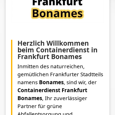
Herzlich Willkommen
beim Containerdienst in
Frankfurt Bonames
Inmitten des naturreichen,
gemütlichen Frankfurter Stadtteils
namens
Bonames
, sind wir, der
Containerdienst Frankfurt
Bonames
, Ihr zuverlässiger
Partner für grüne
Abfallentsorgung und