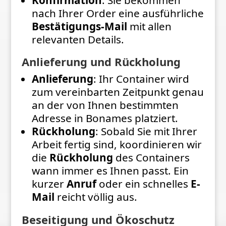
nach Ihrer Order eine ausführliche
Bestätigungs-Mail
mit allen
relevanten Details.
Anlieferung und Rückholung
Anlieferung
: Ihr Container wird
zum vereinbarten Zeitpunkt genau
an der von Ihnen bestimmten
Adresse in Bonames platziert.
Rückholung
: Sobald Sie mit Ihrer
Arbeit fertig sind, koordinieren wir
die
Rückholung
des Containers
wann immer es Ihnen passt. Ein
kurzer
Anruf
oder ein schnelles
E-
Mail
reicht völlig aus.
Beseitigung und Ökoschutz