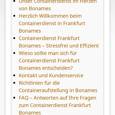
Unser Containerdienst im Herzen
von Bonames
Herzlich Willkommen beim
Containerdienst in Frankfurt
Bonames
Containerdienst Frankfurt
Bonames – Stressfrei und Effizient
Wieso sollte man sich für
Containerdienst Frankfurt
Bonames entscheiden?
Kontakt und Kundenservice
Richtlinien für die
Containeraufstellung in Bonames
FAQ – Antworten auf Ihre Fragen
zum Containerdienst Frankfurt
Bonames