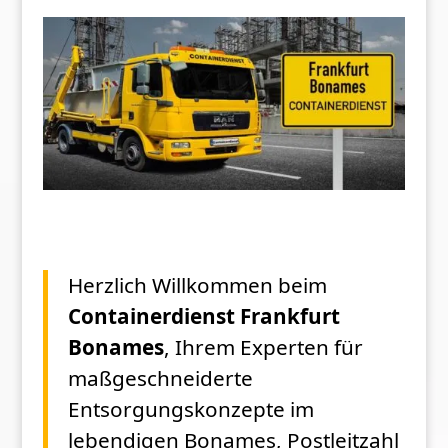
Herzlich Willkommen beim
Containerdienst Frankfurt
Bonames
, Ihrem Experten für
maßgeschneiderte
Entsorgungskonzepte im
lebendigen Bonames, Postleitzahl