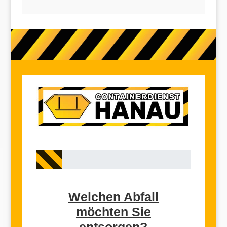
Welchen Abfall
möchten Sie
entsorgen?