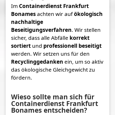
Im
Containerdienst Frankfurt
Bonames
achten wir auf
ökologisch
nachhaltige
Beseitigungsverfahren
. Wir stellen
sicher, dass alle Abfälle
korrekt
sortiert
und
professionell beseitigt
werden. Wir setzen uns für den
Recyclinggedanken
ein, um so aktiv
das ökologische Gleichgewicht zu
fördern.
Wieso sollte man sich für
Containerdienst Frankfurt
Bonames entscheiden?