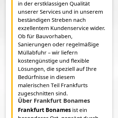
in der erstklassigen Qualität
unserer Services und in unserem
beständigen Streben nach
exzellentem Kundenservice wider.
Ob für Bauvorhaben,
Sanierungen oder regelmäßige
Müllabfuhr – wir liefern
kostengünstige und flexible
Lösungen, die speziell auf Ihre
Bedürfnisse in diesem
malerischen Teil Frankfurts
zugeschnitten sind.
Über Frankfurt Bonames
Frankfurt Bonames
ist ein
besonderer Ort, geprägt durch