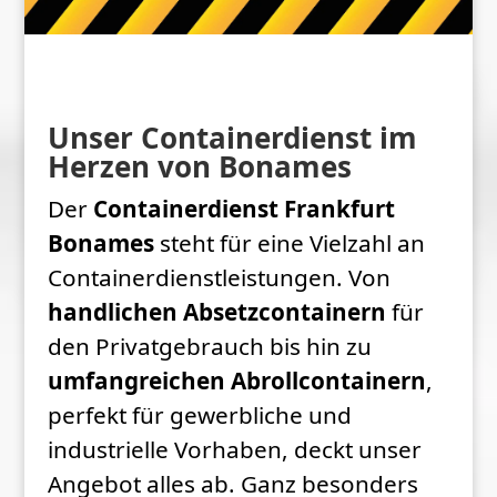
Unser Containerdienst im
Herzen von Bonames
Der
Containerdienst Frankfurt
Bonames
steht für eine Vielzahl an
Containerdienstleistungen. Von
handlichen Absetzcontainern
für
den Privatgebrauch bis hin zu
umfangreichen Abrollcontainern
,
perfekt für gewerbliche und
industrielle Vorhaben, deckt unser
Angebot alles ab. Ganz besonders