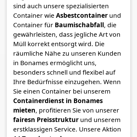
sind auch unsere spezialisierten
Container wie
Asbestcontainer
und
Container für
Baumischabfall
, die
gewährleisten, dass jegliche Art von
Müll korrekt entsorgt wird. Die
räumliche Nähe zu unseren Kunden
in Bonames ermöglicht uns,
besonders schnell und flexibel auf
Ihre Bedürfnisse einzugehen. Wenn
Sie einen Container bei unserem
Containerdienst in Bonames
mieten
, profitieren Sie von unserer
fairesn Preisstruktur
und unserem
erstklassigen Service. Unsere Aktion