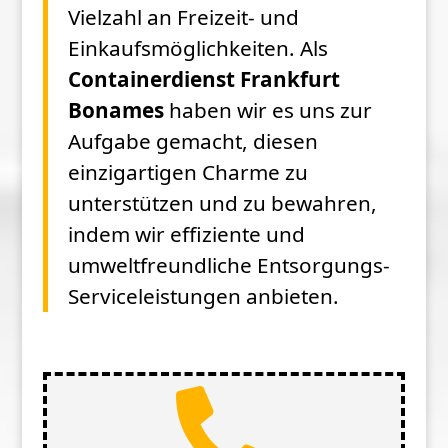
Vielzahl an Freizeit- und
Einkaufsmöglichkeiten. Als
Containerdienst Frankfurt
Bonames
haben wir es uns zur
Aufgabe gemacht, diesen
einzigartigen Charme zu
unterstützen und zu bewahren,
indem wir effiziente und
umweltfreundliche Entsorgungs-
Serviceleistungen anbieten.
