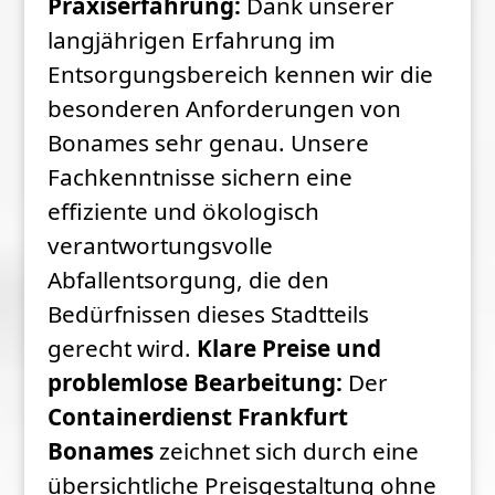
Praxiserfahrung:
Dank unserer
langjährigen Erfahrung im
Entsorgungsbereich kennen wir die
besonderen Anforderungen von
Bonames sehr genau. Unsere
Fachkenntnisse sichern eine
effiziente und ökologisch
verantwortungsvolle
Abfallentsorgung, die den
Bedürfnissen dieses Stadtteils
gerecht wird.
Klare Preise und
problemlose Bearbeitung:
Der
Containerdienst Frankfurt
Bonames
zeichnet sich durch eine
übersichtliche Preisgestaltung ohne