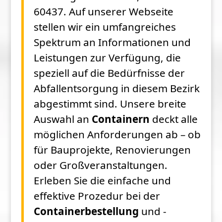
60437. Auf unserer Webseite
stellen wir ein umfangreiches
Spektrum an Informationen und
Leistungen zur Verfügung, die
speziell auf die Bedürfnisse der
Abfallentsorgung in diesem Bezirk
abgestimmt sind. Unsere breite
Auswahl an
Containern
deckt alle
möglichen Anforderungen ab – ob
für Bauprojekte, Renovierungen
oder Großveranstaltungen.
Erleben Sie die einfache und
effektive Prozedur bei der
Containerbestellung
und -