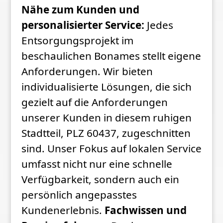
Nähe zum Kunden und
personalisierter Service:
Jedes
Entsorgungsprojekt im
beschaulichen Bonames stellt eigene
Anforderungen. Wir bieten
individualisierte Lösungen, die sich
gezielt auf die Anforderungen
unserer Kunden in diesem ruhigen
Stadtteil, PLZ 60437, zugeschnitten
sind. Unser Fokus auf lokalen Service
umfasst nicht nur eine schnelle
Verfügbarkeit, sondern auch ein
persönlich angepasstes
Kundenerlebnis.
Fachwissen und