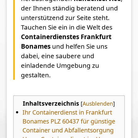
der Ihnen ständig beratend und
unterstützend zur Seite steht.
Tauchen Sie ein in die Welt des
Containerdienstes Frankfurt
Bonames
und helfen Sie uns
dabei, eine saubere und
einladende Umgebung zu
gestalten.
Inhaltsverzeichnis
[
Ausblenden
]
Ihr Containerdienst in Frankfurt
Bonames PLZ 60437 für günstige
Container und Abfallentsorgung