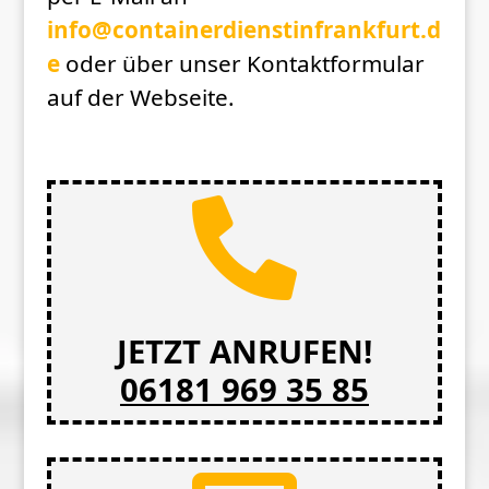
info@containerdienstinfrankfurt.d
e
oder über unser Kontaktformular
auf der Webseite.

JETZT ANRUFEN!
06181 969 35 85