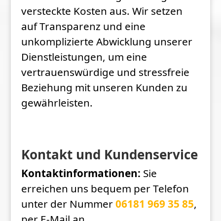
versteckte Kosten aus. Wir setzen
auf Transparenz und eine
unkomplizierte Abwicklung unserer
Dienstleistungen, um eine
vertrauenswürdige und stressfreie
Beziehung mit unseren Kunden zu
gewährleisten.
Kontakt und Kundenservice
Kontaktinformationen:
Sie
erreichen uns bequem per Telefon
unter der Nummer
06181 969 35 85
,
per E-Mail an