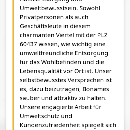
Umweltbewusstsein. Sowohl
Privatpersonen als auch
Geschäftsleute in diesem
charmanten Viertel mit der PLZ
60437 wissen, wie wichtig eine
umweltfreundliche Entsorgung
für das Wohlbefinden und die
Lebensqualität vor Ort ist. Unser
selbstbewusstes Versprechen ist
es, dazu beizutragen, Bonames
sauber und attraktiv zu halten.
Unsere engagierte Arbeit für
Umweltschutz und
Kundenzufriedenheit spiegelt sich