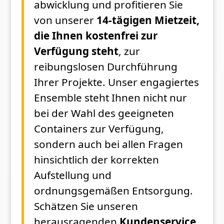
abwicklung und profitieren Sie
von unserer
14-tägigen Mietzeit,
die Ihnen kostenfrei zur
Verfügung steht
, zur
reibungslosen Durchführung
Ihrer Projekte. Unser engagiertes
Ensemble steht Ihnen nicht nur
bei der Wahl des geeigneten
Containers zur Verfügung,
sondern auch bei allen Fragen
hinsichtlich der korrekten
Aufstellung und
ordnungsgemäßen Entsorgung.
Schätzen Sie unseren
herausragenden
Kundenservice
,