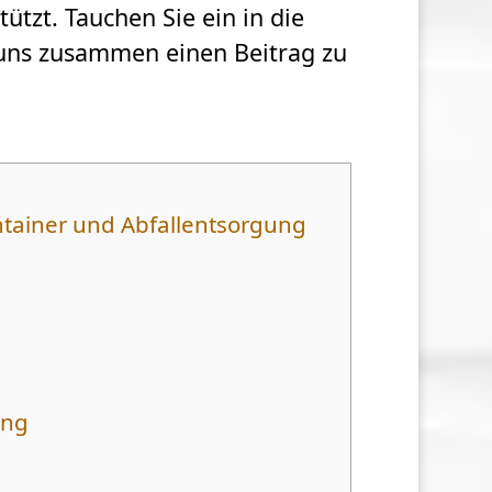
ützt. Tauchen Sie ein in die
 uns zusammen einen Beitrag zu
ontainer und Abfallentsorgung
ung