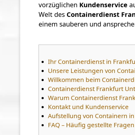
vorzüglichen
Kundenservice
au
Welt des
Containerdienst Fra
einem sauberen und ansprechen
Ihr Containerdienst in Frank
Unsere Leistungen von Contai
Willkommen beim Containerdie
Containerdienst Frankfurt Un
Warum Containerdienst Frank
Kontakt und Kundenservice
Aufstellung von Containern in 
FAQ – Häufig gestellte Fragen