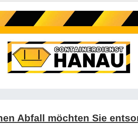
en Abfall möchten Sie ents