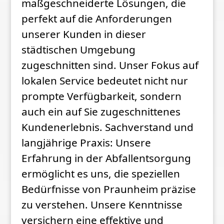
maßgeschneiderte Lösungen, die
perfekt auf die Anforderungen
unserer Kunden in dieser
städtischen Umgebung
zugeschnitten sind. Unser Fokus auf
lokalen Service bedeutet nicht nur
prompte Verfügbarkeit, sondern
auch ein auf Sie zugeschnittenes
Kundenerlebnis. Sachverstand und
langjährige Praxis: Unsere
Erfahrung in der Abfallentsorgung
ermöglicht es uns, die speziellen
Bedürfnisse von Praunheim präzise
zu verstehen. Unsere Kenntnisse
versichern eine effektive und