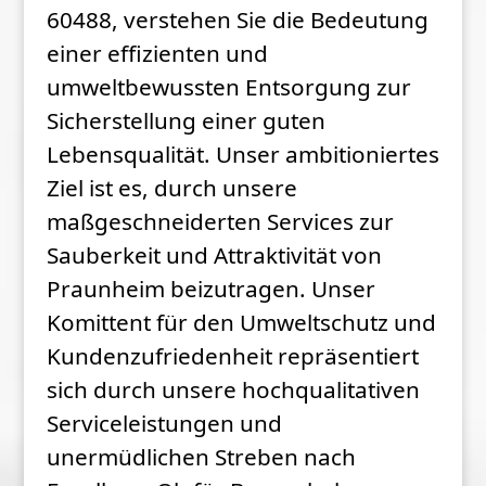
60488, verstehen Sie die Bedeutung
einer effizienten und
umweltbewussten Entsorgung zur
Sicherstellung einer guten
Lebensqualität. Unser ambitioniertes
Ziel ist es, durch unsere
maßgeschneiderten Services zur
Sauberkeit und Attraktivität von
Praunheim beizutragen. Unser
Komittent für den Umweltschutz und
Kundenzufriedenheit repräsentiert
sich durch unsere hochqualitativen
Serviceleistungen und
unermüdlichen Streben nach