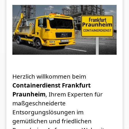
Herzlich willkommen beim
Containerdienst Frankfurt
Praunheim
, Ihrem Experten für
maßgeschneiderte
Entsorgungslösungen im
gemütlichen und friedlichen