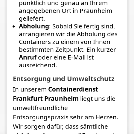
pünktlich und genau an Ihrem
angegebenen Ort in Praunheim
geliefert.
Abholung
: Sobald Sie fertig sind,
arrangieren wir die Abholung des
Containers zu einem von Ihnen
bestimmten Zeitpunkt. Ein kurzer
Anruf
oder eine E-Mail ist
ausreichend.
Entsorgung und Umweltschutz
In unserem
Containerdienst
Frankfurt Praunheim
liegt uns die
umweltfreundliche
Entsorgungspraxis sehr am Herzen.
Wir sorgen dafür, dass sämtliche