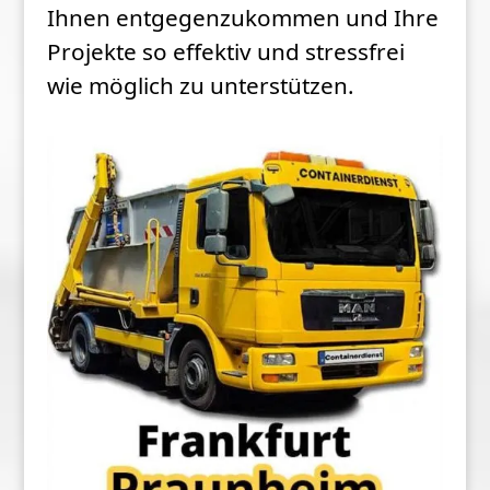
Ihnen entgegenzukommen und Ihre
Projekte so effektiv und stressfrei
wie möglich zu unterstützen.