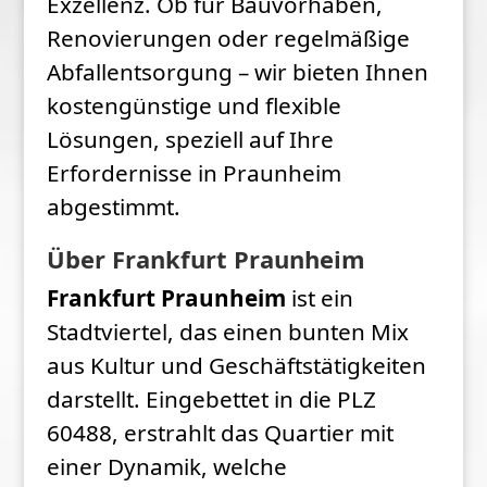
Exzellenz. Ob für Bauvorhaben,
Renovierungen oder regelmäßige
Abfallentsorgung – wir bieten Ihnen
kostengünstige und flexible
Lösungen, speziell auf Ihre
Erfordernisse in Praunheim
abgestimmt.
Über Frankfurt Praunheim
Frankfurt Praunheim
ist ein
Stadtviertel, das einen bunten Mix
aus Kultur und Geschäftstätigkeiten
darstellt. Eingebettet in die PLZ
60488, erstrahlt das Quartier mit
einer Dynamik, welche