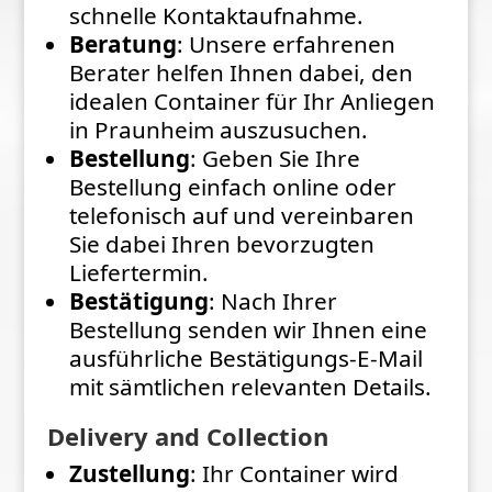
schnelle Kontaktaufnahme.
Beratung
: Unsere erfahrenen
Berater helfen Ihnen dabei, den
idealen Container für Ihr Anliegen
in Praunheim auszusuchen.
Bestellung
: Geben Sie Ihre
Bestellung einfach online oder
telefonisch auf und vereinbaren
Sie dabei Ihren bevorzugten
Liefertermin.
Bestätigung
: Nach Ihrer
Bestellung senden wir Ihnen eine
ausführliche Bestätigungs-E-Mail
mit sämtlichen relevanten Details.
Delivery and Collection
Zustellung
: Ihr Container wird