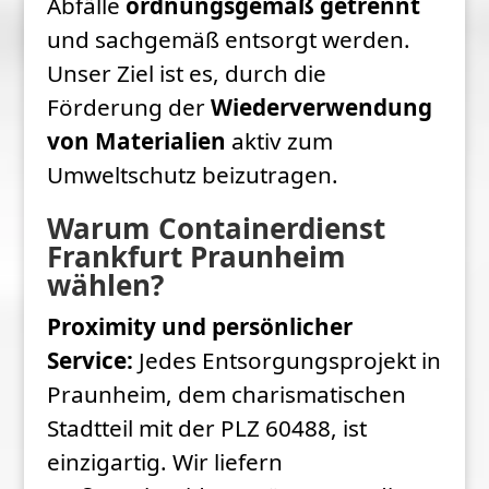
Abfälle
ordnungsgemäß getrennt
und sachgemäß entsorgt werden.
Unser Ziel ist es, durch die
Förderung der
Wiederverwendung
von Materialien
aktiv zum
Umweltschutz beizutragen.
Warum Containerdienst
Frankfurt Praunheim
wählen?
Proximity und persönlicher
Service:
Jedes Entsorgungsprojekt in
Praunheim, dem charismatischen
Stadtteil mit der PLZ 60488, ist
einzigartig. Wir liefern