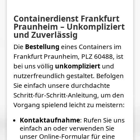
Containerdienst Frankfurt
Praunheim – Unkompliziert
und Zuverlässig
Die
Bestellung
eines Containers im
Frankfurt Praunheim, PLZ 60488, ist
bei uns völlig
unkompliziert
und
nutzerfreundlich gestaltet. Befolgen
Sie einfach unsere durchdachte
Schritt-für-Schritt-Anleitung, um den
Vorgang spielend leicht zu meistern:
Kontaktaufnahme
: Rufen Sie uns
einfach an oder verwenden Sie
unser Online-Formular für eine