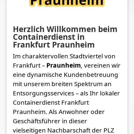
Herzlich Willkommen beim
Containerdienst in
Frankfurt Praunheim
Im charaktervollen Stadtviertel von
Frankfurt –
Praunheim
, vereinen wir
eine dynamische Kundenbetreuung
mit unserem breiten Spektrum an
Entsorgungsservices – als Ihr lokaler
Containerdienst Frankfurt
Praunheim. Als Anwohner oder
Geschäftsführer in dieser
vielseitigen Nachbarschaft der PLZ