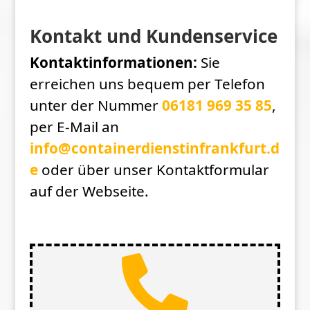
Kontakt und Kundenservice
Kontaktinformationen:
Sie
erreichen uns bequem per Telefon
unter der Nummer
06181 969 35 85
,
per E-Mail an
info@containerdienstinfrankfurt.d
e
oder über unser Kontaktformular
auf der Webseite.
