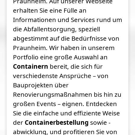
Praunheim. Auf unserer Webseite
erhalten Sie eine Fülle an
Informationen und Services rund um
die Abfallentsorgung, speziell
abgestimmt auf die Bedürfnisse von
Praunheim. Wir haben in unserem
Portfolio eine große Auswahl an
Containern
bereit, die sich für
verschiedenste Ansprüche – von
Bauprojekten über
Renovierungsmaßnahmen bis hin zu
großen Events – eignen. Entdecken
Sie die einfache und effiziente Weise
der
Containerbestellung
sowie -
abwicklung, und profitieren Sie von