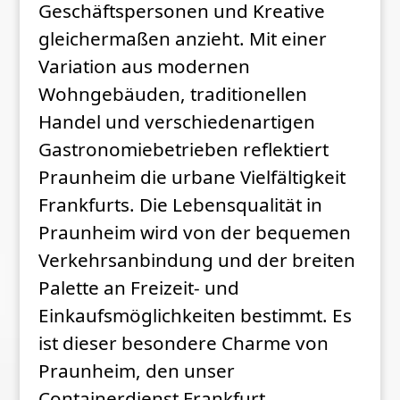
Geschäftspersonen und Kreative
gleichermaßen anzieht. Mit einer
Variation aus modernen
Wohngebäuden, traditionellen
Handel und verschiedenartigen
Gastronomiebetrieben reflektiert
Praunheim die urbane Vielfältigkeit
Frankfurts. Die Lebensqualität in
Praunheim wird von der bequemen
Verkehrsanbindung und der breiten
Palette an Freizeit- und
Einkaufsmöglichkeiten bestimmt. Es
ist dieser besondere Charme von
Praunheim, den unser
Containerdienst Frankfurt