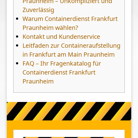
Praunheim – Unkompliziert und
Zuverlässig
Warum Containerdienst Frankfurt
Praunheim wählen?
Kontakt und Kundenservice
Leitfaden zur Containeraufstellung
in Frankfurt am Main Praunheim
FAQ – Ihr Fragenkatalog für
Containerdienst Frankfurt
Praunheim