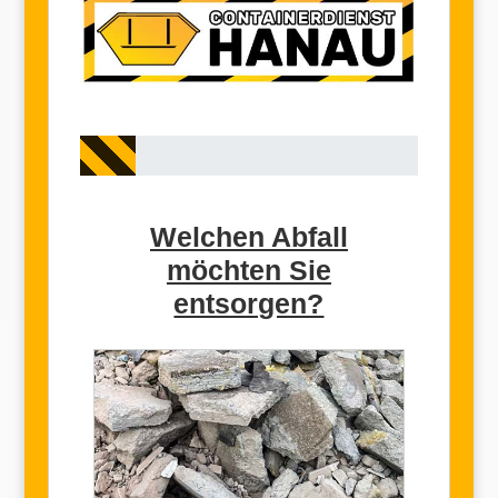
Welchen Abfall
möchten Sie
entsorgen?