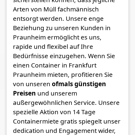
Arten von Müll fachmännisch
entsorgt werden. Unsere enge
Beziehung zu unseren Kunden in
Praunheim ermöglicht es uns,
rapide und flexibel auf Ihre
Bedürfnisse einzugehen. Wenn Sie
einen Container in Frankfurt
Praunheim mieten, profitieren Sie
von unseren
ofmals günstigen
Preisen
und unserem
außergewöhnlichen Service. Unsere
spezielle Aktion von 14 Tage
Containermiete gratis spiegelt unser
dedication und Engagement wider,