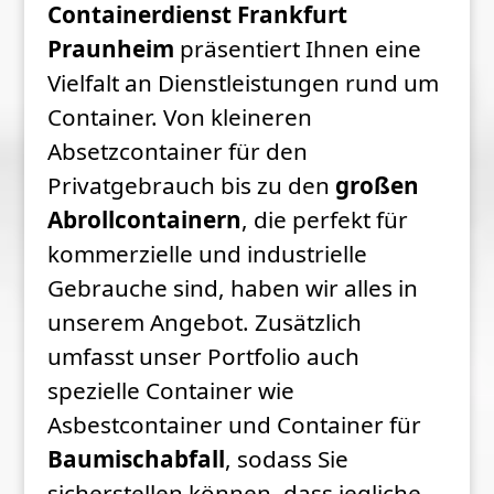
Containerdienst Frankfurt
Praunheim
präsentiert Ihnen eine
Vielfalt an Dienstleistungen rund um
Container. Von kleineren
Absetzcontainer für den
Privatgebrauch bis zu den
großen
Abrollcontainern
, die perfekt für
kommerzielle und industrielle
Gebrauche sind, haben wir alles in
unserem Angebot. Zusätzlich
umfasst unser Portfolio auch
spezielle Container wie
Asbestcontainer und Container für
Baumischabfall
, sodass Sie
sicherstellen können, dass jegliche