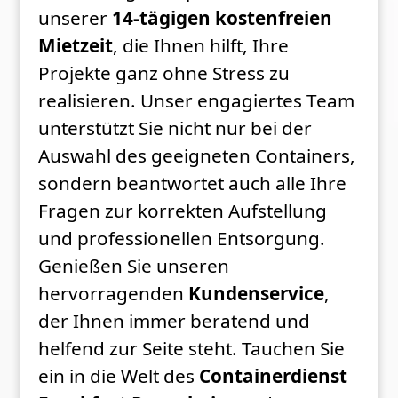
unserer
14-tägigen kostenfreien
Mietzeit
, die Ihnen hilft, Ihre
Projekte ganz ohne Stress zu
realisieren. Unser engagiertes Team
unterstützt Sie nicht nur bei der
Auswahl des geeigneten Containers,
sondern beantwortet auch alle Ihre
Fragen zur korrekten Aufstellung
und professionellen Entsorgung.
Genießen Sie unseren
hervorragenden
Kundenservice
,
der Ihnen immer beratend und
helfend zur Seite steht. Tauchen Sie
ein in die Welt des
Containerdienst