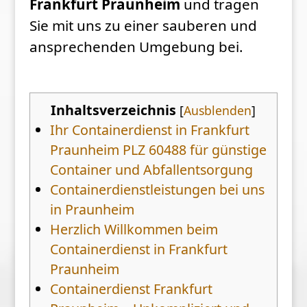
Frankfurt Praunheim
und tragen
Sie mit uns zu einer sauberen und
ansprechenden Umgebung bei.
Inhaltsverzeichnis
[
Ausblenden
]
Ihr Containerdienst in Frankfurt
Praunheim PLZ 60488 für günstige
Container und Abfallentsorgung
Containerdienstleistungen bei uns
in Praunheim
Herzlich Willkommen beim
Containerdienst in Frankfurt
Praunheim
Containerdienst Frankfurt