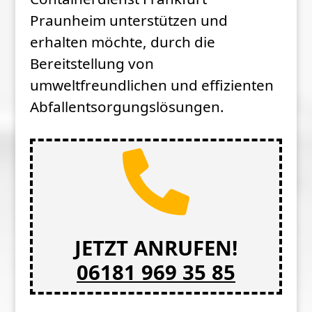
Praunheim unterstützen und
erhalten möchte, durch die
Bereitstellung von
umweltfreundlichen und effizienten
Abfallentsorgungslösungen.

JETZT ANRUFEN!
06181 969 35 85