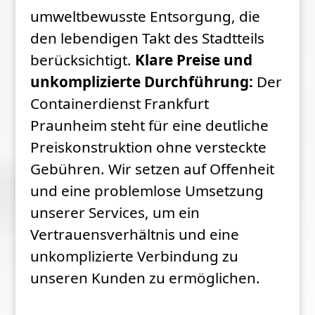
umweltbewusste Entsorgung, die
den lebendigen Takt des Stadtteils
berücksichtigt.
Klare Preise und
unkomplizierte Durchführung:
Der
Containerdienst Frankfurt
Praunheim steht für eine deutliche
Preiskonstruktion ohne versteckte
Gebühren. Wir setzen auf Offenheit
und eine problemlose Umsetzung
unserer Services, um ein
Vertrauensverhältnis und eine
unkomplizierte Verbindung zu
unseren Kunden zu ermöglichen.