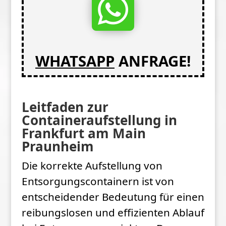

WHATSAPP
ANFRAGE!
Leitfaden zur
Containeraufstellung in
Frankfurt am Main
Praunheim
Die korrekte Aufstellung von
Entsorgungscontainern ist von
entscheidender Bedeutung für einen
reibungslosen und effizienten Ablauf