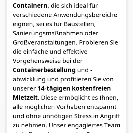
Containern
, die sich ideal für
verschiedene Anwendungsbereiche
eignen, sei es für Baustellen,
Sanierungsmaßnahmen oder
Großveranstaltungen. Probieren Sie
die einfache und effektive
Vorgehensweise bei der
Containerbestellung
und -
abwicklung und profitieren Sie von
unserer
14-tägigen kostenfreien
Mietzeit
. Diese ermöglicht es Ihnen,
alle möglichen Vorhaben entspannt
und ohne unnötigen Stress in Angriff
zu nehmen. Unser engagiertes Team