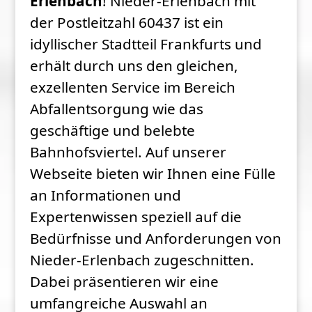
Erlenbach
! Nieder-Erlenbach mit
der Postleitzahl 60437 ist ein
idyllischer Stadtteil Frankfurts und
erhält durch uns den gleichen,
exzellenten Service im Bereich
Abfallentsorgung wie das
geschäftige und belebte
Bahnhofsviertel. Auf unserer
Webseite bieten wir Ihnen eine Fülle
an Informationen und
Expertenwissen speziell auf die
Bedürfnisse und Anforderungen von
Nieder-Erlenbach zugeschnitten.
Dabei präsentieren wir eine
umfangreiche Auswahl an