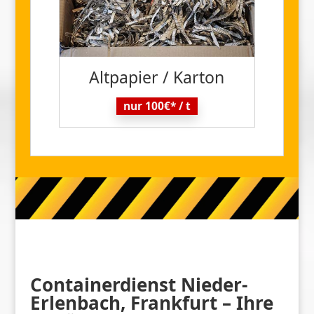
Altpapier / Karton
nur 100€* / t
Containerdienst Nieder-
Erlenbach, Frankfurt – Ihre