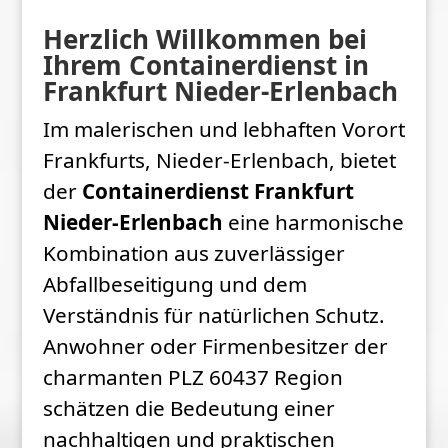
Herzlich Willkommen bei
Ihrem Containerdienst in
Frankfurt Nieder-Erlenbach
Im malerischen und lebhaften Vorort
Frankfurts, Nieder-Erlenbach, bietet
der
Containerdienst Frankfurt
Nieder-Erlenbach
eine harmonische
Kombination aus zuverlässiger
Abfallbeseitigung und dem
Verständnis für natürlichen Schutz.
Anwohner oder Firmenbesitzer der
charmanten PLZ 60437 Region
schätzen die Bedeutung einer
nachhaltigen und praktischen