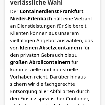
verlässliche Wahl
Der
Containerdienst Frankfurt
Nieder-Erlenbach
hält eine Vielzahl
an Dienstleistungen für Sie bereit.
Klienten können aus unserem
vielfältigen Angebot auswählen, das
von
kleinen Absetzcontainern
für
den privaten Gebrauch bis zu
großen Abrollcontainern
für
kommerzielle und industrielle
Vorhaben reicht. Darüber hinaus
sichern wir die fachgerechte
Entsorgung aller Abfallarten durch
den Einsatz spezifischer Container,