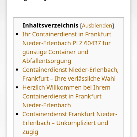
Inhaltsverzeichnis
[
Ausblenden
]
Ihr Containerdienst in Frankfurt
Nieder-Erlenbach PLZ 60437 für
günstige Container und
Abfallentsorgung
Containerdienst Nieder-Erlenbach,
Frankfurt – Ihre verlässliche Wahl
Herzlich Willkommen bei Ihrem
Containerdienst in Frankfurt
Nieder-Erlenbach
Containerdienst Frankfurt Nieder-
Erlenbach – Unkompliziert und
Zügig