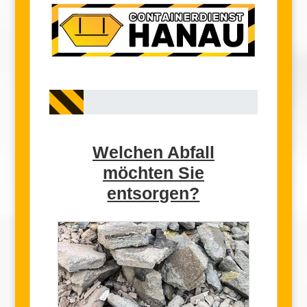
Welchen Abfall
möchten Sie
entsorgen?