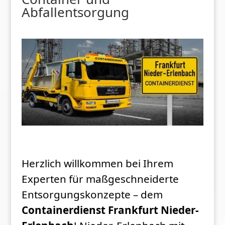
Abfallentsorgung
Herzlich willkommen bei Ihrem
Experten für maßgeschneiderte
Entsorgungskonzepte – dem
Containerdienst Frankfurt Nieder-