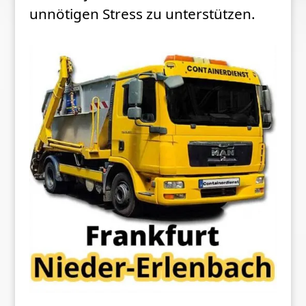
unnötigen Stress zu unterstützen.