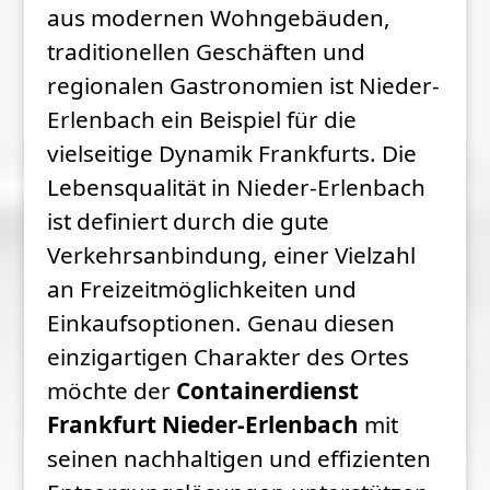
aus modernen Wohngebäuden,
traditionellen Geschäften und
regionalen Gastronomien ist Nieder-
Erlenbach ein Beispiel für die
vielseitige Dynamik Frankfurts. Die
Lebensqualität in Nieder-Erlenbach
ist definiert durch die gute
Verkehrsanbindung, einer Vielzahl
an Freizeitmöglichkeiten und
Einkaufsoptionen. Genau diesen
einzigartigen Charakter des Ortes
möchte der
Containerdienst
Frankfurt Nieder-Erlenbach
mit
seinen nachhaltigen und effizienten