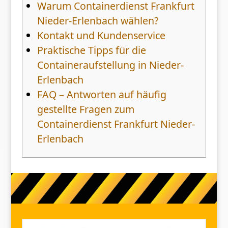
Warum Containerdienst Frankfurt
Nieder-Erlenbach wählen?
Kontakt und Kundenservice
Praktische Tipps für die
Containeraufstellung in Nieder-
Erlenbach
FAQ – Antworten auf häufig
gestellte Fragen zum
Containerdienst Frankfurt Nieder-
Erlenbach