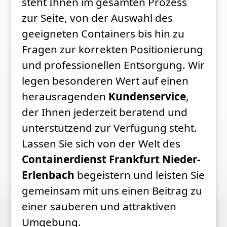
steht Ihnen im gesamten Prozess
zur Seite, von der Auswahl des
geeigneten Containers bis hin zu
Fragen zur korrekten Positionierung
und professionellen Entsorgung. Wir
legen besonderen Wert auf einen
herausragenden
Kundenservice
,
der Ihnen jederzeit beratend und
unterstützend zur Verfügung steht.
Lassen Sie sich von der Welt des
Containerdienst Frankfurt Nieder-
Erlenbach
begeistern und leisten Sie
gemeinsam mit uns einen Beitrag zu
einer sauberen und attraktiven
Umgebung.