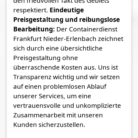
den friedvollen Takt des Gebiets
respektiert.
Eindeutige
Preisgestaltung und reibungslose
Bearbeitung:
Der Containerdienst
Frankfurt Nieder-Erlenbach zeichnet
sich durch eine übersichtliche
Preisgestaltung ohne
überraschende Kosten aus. Uns ist
Transparenz wichtig und wir setzen
auf einen problemlosen Ablauf
unserer Services, um eine
vertrauensvolle und unkomplizierte
Zusammenarbeit mit unseren
Kunden sicherzustellen.