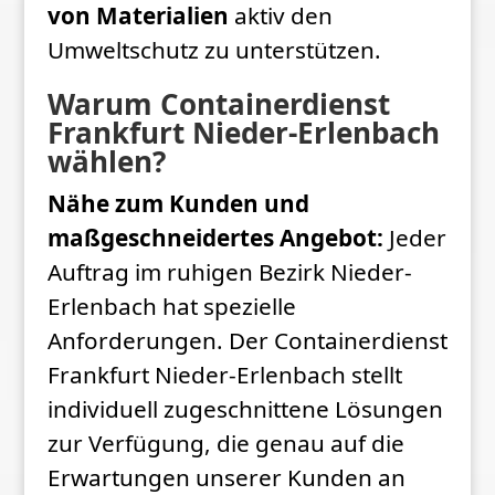
von Materialien
aktiv den
Umweltschutz zu unterstützen.
Warum Containerdienst
Frankfurt Nieder-Erlenbach
wählen?
Nähe zum Kunden und
maßgeschneidertes Angebot:
Jeder
Auftrag im ruhigen Bezirk Nieder-
Erlenbach hat spezielle
Anforderungen. Der Containerdienst
Frankfurt Nieder-Erlenbach stellt
individuell zugeschnittene Lösungen
zur Verfügung, die genau auf die
Erwartungen unserer Kunden an