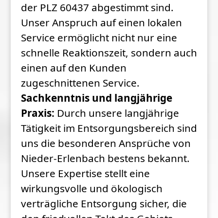
der PLZ 60437 abgestimmt sind.
Unser Anspruch auf einen lokalen
Service ermöglicht nicht nur eine
schnelle Reaktionszeit, sondern auch
einen auf den Kunden
zugeschnittenen Service.
Sachkenntnis und langjährige
Praxis:
Durch unsere langjährige
Tätigkeit im Entsorgungsbereich sind
uns die besonderen Ansprüche von
Nieder-Erlenbach bestens bekannt.
Unsere Expertise stellt eine
wirkungsvolle und ökologisch
verträgliche Entsorgung sicher, die