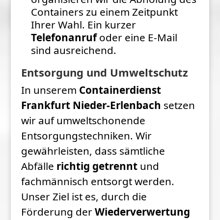
Containers zu einem Zeitpunkt
Ihrer Wahl. Ein kurzer
Telefonanruf
oder eine E-Mail
sind ausreichend.
Entsorgung und Umweltschutz
In unserem
Containerdienst
Frankfurt Nieder-Erlenbach
setzen
wir auf umweltschonende
Entsorgungstechniken. Wir
gewährleisten, dass sämtliche
Abfälle
richtig getrennt
und
fachmännisch entsorgt werden.
Unser Ziel ist es, durch die
Förderung der
Wiederverwertung