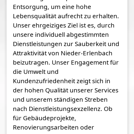
Entsorgung, um eine hohe
Lebensqualität aufrecht zu erhalten.
Unser ehrgeiziges Ziel ist es, durch
unsere individuell abgestimmten
Dienstleistungen zur Sauberkeit und
Attraktivität von Nieder-Erlenbach
beizutragen. Unser Engagement für
die Umwelt und
Kundenzufriedenheit zeigt sich in
der hohen Qualität unserer Services
und unserem ständigen Streben
nach Dienstleistungsexzellenz. Ob
für Gebäudeprojekte,
Renovierungsarbeiten oder