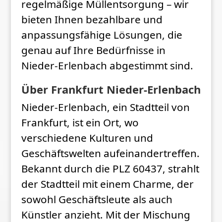
regelmäßige Müllentsorgung – wir
bieten Ihnen bezahlbare und
anpassungsfähige Lösungen, die
genau auf Ihre Bedürfnisse in
Nieder-Erlenbach abgestimmt sind.
Über Frankfurt Nieder-Erlenbach
Nieder-Erlenbach, ein Stadtteil von
Frankfurt, ist ein Ort, wo
verschiedene Kulturen und
Geschäftswelten aufeinandertreffen.
Bekannt durch die PLZ 60437, strahlt
der Stadtteil mit einem Charme, der
sowohl Geschäftsleute als auch
Künstler anzieht. Mit der Mischung