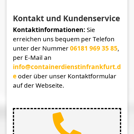
Kontakt und Kundenservice
Kontaktinformationen:
Sie
erreichen uns bequem per Telefon
unter der Nummer
06181 969 35 85
,
per E-Mail an
info@containerdienstinfrankfurt.d
e
oder über unser Kontaktformular
auf der Webseite.
