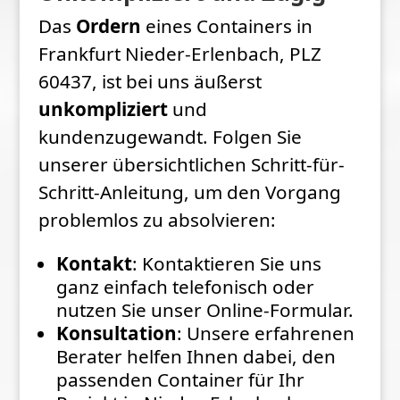
Das
Ordern
eines Containers in
Frankfurt Nieder-Erlenbach, PLZ
60437, ist bei uns äußerst
unkompliziert
und
kundenzugewandt. Folgen Sie
unserer übersichtlichen Schritt-für-
Schritt-Anleitung, um den Vorgang
problemlos zu absolvieren:
Kontakt
: Kontaktieren Sie uns
ganz einfach telefonisch oder
nutzen Sie unser Online-Formular.
Konsultation
: Unsere erfahrenen
Berater helfen Ihnen dabei, den
passenden Container für Ihr