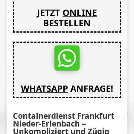
JETZT
ONLINE
BESTELLEN

WHATSAPP
ANFRAGE!
Containerdienst Frankfurt
Nieder-Erlenbach –
Unkompliziert und Zügig